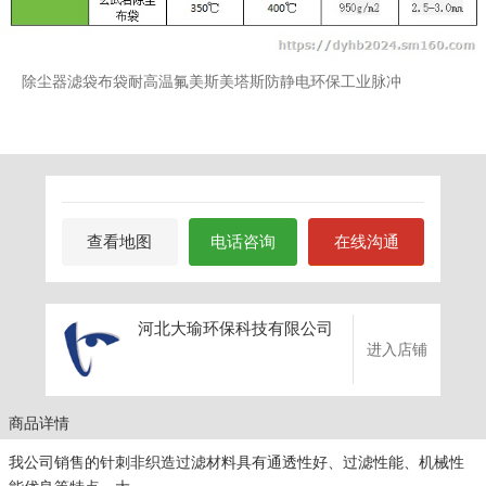
除尘器滤袋布袋耐高温氟美斯美塔斯防静电环保工业脉冲
查看地图
电话咨询
在线沟通
河北大瑜环保科技有限公司
进入店铺
商品详情
我公司销售的针刺非织造过滤材料具有通透性好、过滤性能、机械性