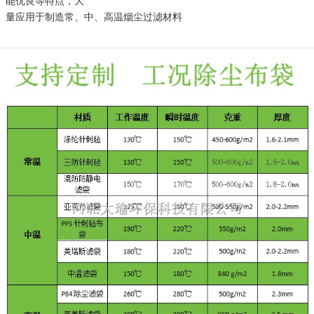
能优良等特点，大
量应用于制造常、中、高温烟尘过滤材料